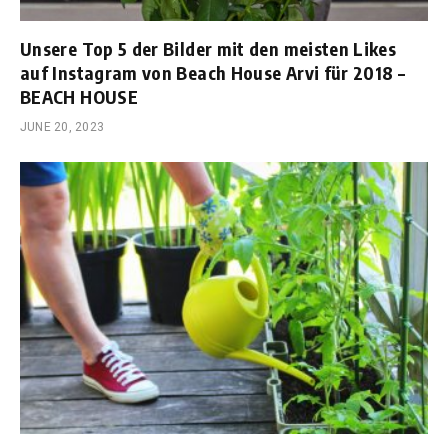
Unsere Top 5 der Bilder mit den meisten Likes
auf Instagram von Beach House Arvi für 2018 –
BEACH HOUSE
JUNE 20, 2023