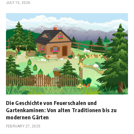
JULY 15, 2026
Die Geschichte von Feuerschalen und
Gartenkaminen: Von alten Traditionen bis zu
modernen Gärten
FEBRUARY 27, 2025