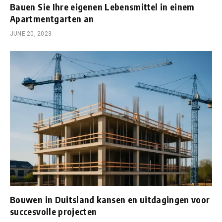
Bauen Sie Ihre eigenen Lebensmittel in einem
Apartmentgarten an
JUNE 20, 2023
Bouwen in Duitsland kansen en uitdagingen voor
succesvolle projecten