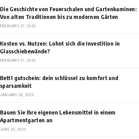
Die Geschichte von Feuerschalen und Gartenkaminen:
Von alten Traditionen bis zu modernen Gärten
FEBRUARY 27, 2025
Kosten vs. Nutzen: Lohnt sich die Investition in
Glasschiebewände?
FEBRUARY 27, 2025
Bett1 gutschein: dein schlüssel zu komfort und
sparsamkeit
JANUARY 28, 2025
Bauen Sie Ihre eigenen Lebensmittel in einem
Apartmentgarten an
JUNE 20, 2023