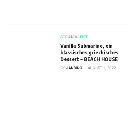
STRANDHÜTTE
Vanilla Submarine, ein
klassisches griechisches
Dessert – BEACH HOUSE
BY
JANDINO
AUGUST 1, 2022