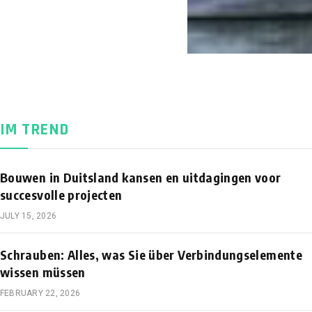
IM TREND
Bouwen in Duitsland kansen en uitdagingen voor
succesvolle projecten
JULY 15, 2026
Schrauben: Alles, was Sie über Verbindungselemente
wissen müssen
FEBRUARY 22, 2026