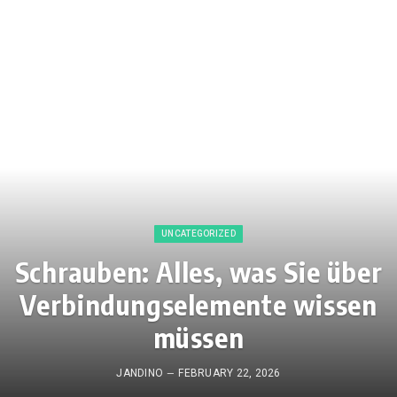
UNCATEGORIZED
Schrauben: Alles, was Sie über
Verbindungselemente wissen
müssen
JANDINO
FEBRUARY 22, 2026