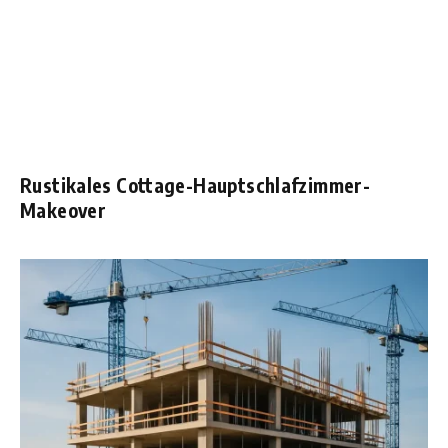
Rustikales Cottage-Hauptschlafzimmer-
Makeover