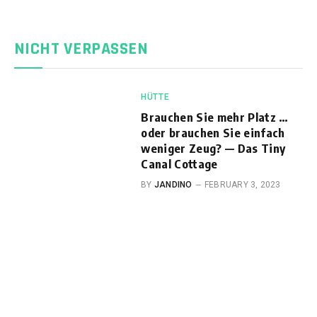
NICHT VERPASSEN
HÜTTE
Brauchen Sie mehr Platz …
oder brauchen Sie einfach
weniger Zeug? — Das Tiny
Canal Cottage
BY
JANDINO
FEBRUARY 3, 2023