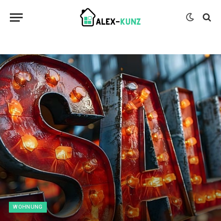
WOHNUNG