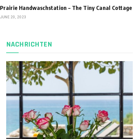
Prairie Handwaschstation – The Tiny Canal Cottage
JUNE 20, 2023
NACHRICHTEN