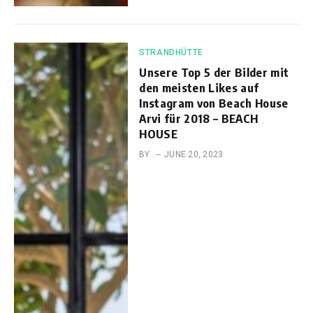
STRANDHÜTTE
Unsere Top 5 der Bilder mit
den meisten Likes auf
Instagram von Beach House
Arvi für 2018 – BEACH
HOUSE
BY
JUNE 20, 2023