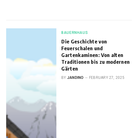
BAUERNHAUS
Die Geschichte von
Feuerschalen und
Gartenkaminen: Von alten
Traditionen bis zu modernen
Gärten
BY
JANDINO
FEBRUARY 27, 2025