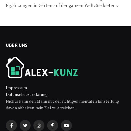
Ergänzungen in Gärten auf der ganzen Welt. Sie bieten…
ÜBER UNS
Impressum
Datenschutzerklärung
Nichts kann den Mann mit der richtigen mentalen Einstellung
davon abhalten, sein Ziel zu erreichen.
Facebook
Twitter
Instagram
Pinterest
YouTube