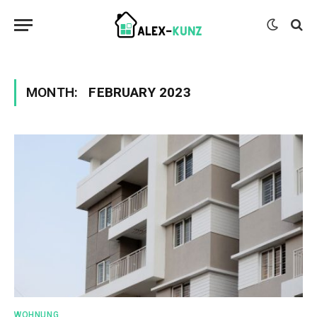
MONTH:
FEBRUARY 2023
WOHNUNG