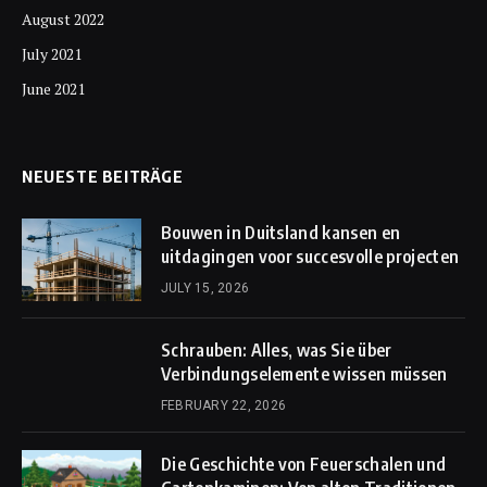
August 2022
July 2021
June 2021
NEUESTE BEITRÄGE
Bouwen in Duitsland kansen en
uitdagingen voor succesvolle projecten
JULY 15, 2026
Schrauben: Alles, was Sie über
Verbindungselemente wissen müssen
FEBRUARY 22, 2026
Die Geschichte von Feuerschalen und