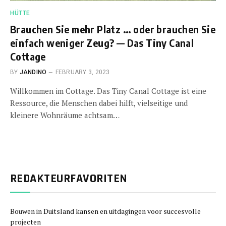
HÜTTE
Brauchen Sie mehr Platz … oder brauchen Sie
einfach weniger Zeug? — Das Tiny Canal
Cottage
BY
JANDINO
FEBRUARY 3, 2023
Willkommen im Cottage. Das Tiny Canal Cottage ist eine
Ressource, die Menschen dabei hilft, vielseitige und
kleinere Wohnräume achtsam…
REDAKTEURFAVORITEN
Bouwen in Duitsland kansen en uitdagingen voor succesvolle
projecten