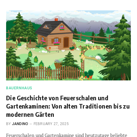
BAUERNHAUS
Die Geschichte von Feuerschalen und
Gartenkaminen: Von alten Traditionen bis zu
modernen Gärten
BY
JANDINO
FEBRUARY 27, 2025
Feuerschalen und Gartenkamine sind heutzutage beliebte