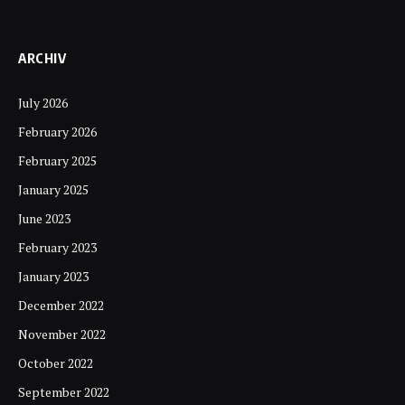
ARCHIV
July 2026
February 2026
February 2025
January 2025
June 2023
February 2023
January 2023
December 2022
November 2022
October 2022
September 2022