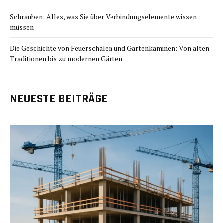
Schrauben: Alles, was Sie über Verbindungselemente wissen
müssen
Die Geschichte von Feuerschalen und Gartenkaminen: Von alten
Traditionen bis zu modernen Gärten
NEUESTE BEITRÄGE