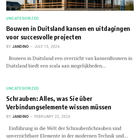
UNCATEGORIZED
Bouwen in Duitsland kansen en uitdagingen
voor succesvolle projecten
BY
JANDINO
JULY 15, 2026
Bouwen in Duitsland een overzicht van kansenBouwen in
Duitsland biedt een scala aan mogelijkheden…
UNCATEGORIZED
Schrauben: Alles, was Sie über
Verbindungselemente wissen müssen
BY
JANDINO
FEBRUARY 22, 2026
Einführung in die Welt der SchraubenSchrauben sind
unverzichtbare Elemente in der modernen Technik und…