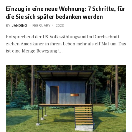
Einzug in eine neue Wohnung: 7 Schritte, für
die Sie sich später bedanken werden
BY
JANDINO
FEBRUARY 4, 2023
Entsprechend der US-VolkszählungsamtIm Durchschnitt
ziehen Amerikaner in ihrem Leben mehr als elf Mal um. Das
ist eine Menge Bewegung!…