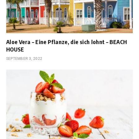
Aloe Vera – Eine Pflanze, die sich lohnt – BEACH
HOUSE
SEPTEMBER 3, 2022