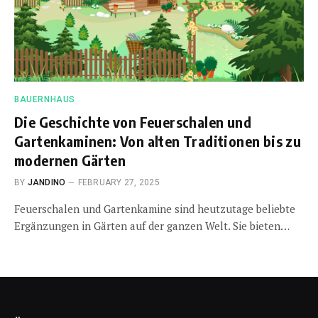
BAUERNHAUS
Die Geschichte von Feuerschalen und
Gartenkaminen: Von alten Traditionen bis zu
modernen Gärten
BY
JANDINO
FEBRUARY 27, 2025
Feuerschalen und Gartenkamine sind heutzutage beliebte
Ergänzungen in Gärten auf der ganzen Welt. Sie bieten…