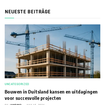
NEUESTE BEITRÄGE
UNCATEGORIZED
Bouwen in Duitsland kansen en uitdagingen
voor succesvolle projecten