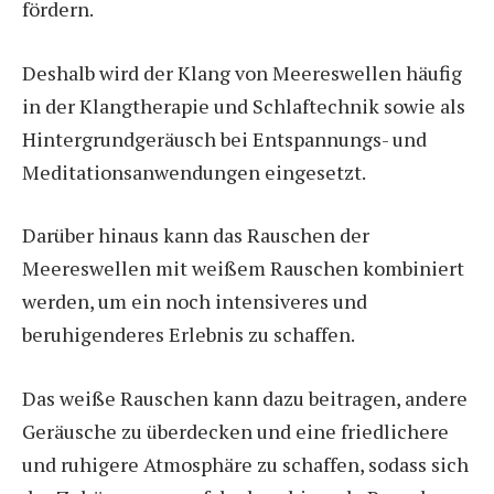
fördern.
Deshalb wird der Klang von Meereswellen häufig
in der Klangtherapie und Schlaftechnik sowie als
Hintergrundgeräusch bei Entspannungs- und
Meditationsanwendungen eingesetzt.
Darüber hinaus kann das Rauschen der
Meereswellen mit weißem Rauschen kombiniert
werden, um ein noch intensiveres und
beruhigenderes Erlebnis zu schaffen.
Das weiße Rauschen kann dazu beitragen, andere
Geräusche zu überdecken und eine friedlichere
und ruhigere Atmosphäre zu schaffen, sodass sich