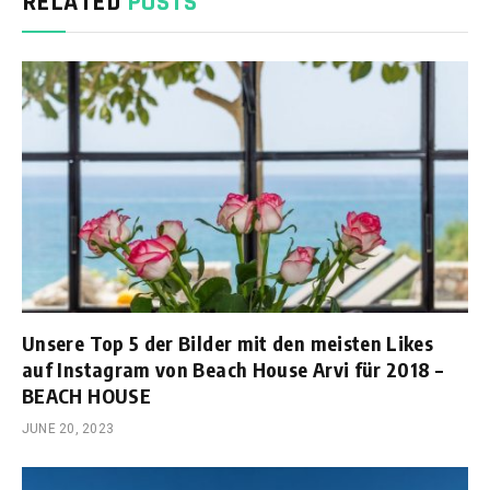
RELATED
POSTS
Unsere Top 5 der Bilder mit den meisten Likes
auf Instagram von Beach House Arvi für 2018 –
BEACH HOUSE
JUNE 20, 2023