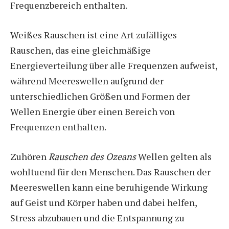
Frequenzbereich enthalten.
Weißes Rauschen ist eine Art zufälliges
Rauschen, das eine gleichmäßige
Energieverteilung über alle Frequenzen aufweist,
während Meereswellen aufgrund der
unterschiedlichen Größen und Formen der
Wellen Energie über einen Bereich von
Frequenzen enthalten.
Zuhören
Rauschen des Ozeans
Wellen gelten als
wohltuend für den Menschen. Das Rauschen der
Meereswellen kann eine beruhigende Wirkung
auf Geist und Körper haben und dabei helfen,
Stress abzubauen und die Entspannung zu