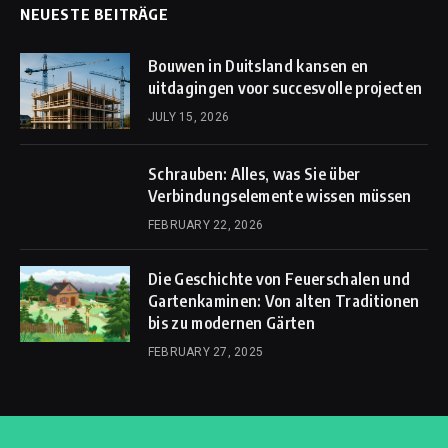
NEUESTE BEITRÄGE
Bouwen in Duitsland kansen en
uitdagingen voor succesvolle projecten
JULY 15, 2026
Schrauben: Alles, was Sie über
Verbindungselemente wissen müssen
FEBRUARY 22, 2026
Die Geschichte von Feuerschalen und
Gartenkaminen: Von alten Traditionen
bis zu modernen Gärten
FEBRUARY 27, 2025