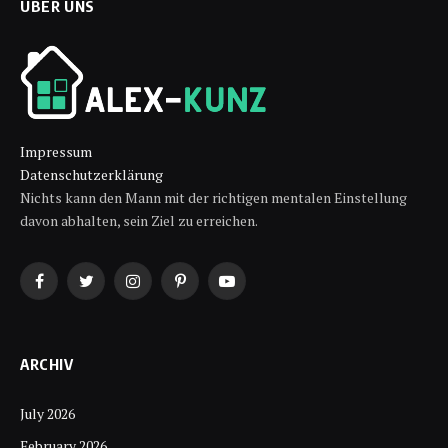
ÜBER UNS
Impressum
Datenschutzerklärung
Nichts kann den Mann mit der richtigen mentalen Einstellung
davon abhalten, sein Ziel zu erreichen.
Facebook
Twitter
Instagram
Pinterest
YouTube
ARCHIV
July 2026
February 2026