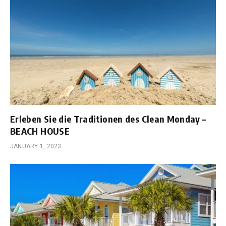
Erleben Sie die Traditionen des Clean Monday –
BEACH HOUSE
JANUARY 1, 2023