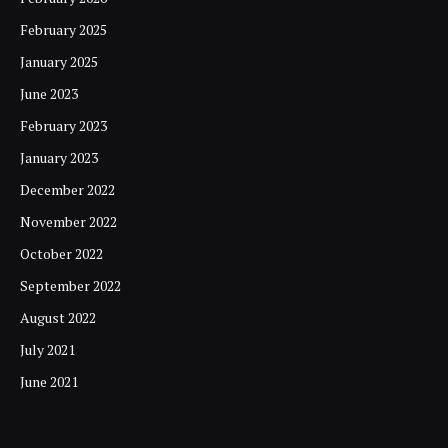
February 2025
January 2025
June 2023
February 2023
January 2023
December 2022
November 2022
October 2022
September 2022
August 2022
July 2021
June 2021