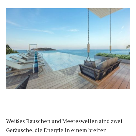
Weißes Rauschen und Meereswellen sind zwei
Geräusche, die Energie in einem breiten