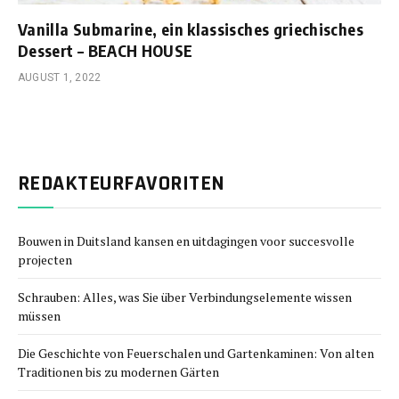
Vanilla Submarine, ein klassisches griechisches
Dessert – BEACH HOUSE
AUGUST 1, 2022
REDAKTEURFAVORITEN
Bouwen in Duitsland kansen en uitdagingen voor succesvolle
projecten
Schrauben: Alles, was Sie über Verbindungselemente wissen
müssen
Die Geschichte von Feuerschalen und Gartenkaminen: Von alten
Traditionen bis zu modernen Gärten