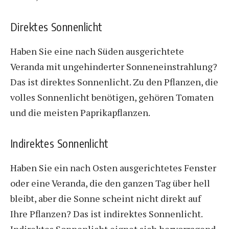
Direktes Sonnenlicht
Haben Sie eine nach Süden ausgerichtete
Veranda mit ungehinderter Sonneneinstrahlung?
Das ist direktes Sonnenlicht. Zu den Pflanzen, die
volles Sonnenlicht benötigen, gehören Tomaten
und die meisten Paprikapflanzen.
Indirektes Sonnenlicht
Haben Sie ein nach Osten ausgerichtetes Fenster
oder eine Veranda, die den ganzen Tag über hell
bleibt, aber die Sonne scheint nicht direkt auf
Ihre Pflanzen? Das ist indirektes Sonnenlicht.
Indirektes Sonnenlicht eignet sich hervorragend