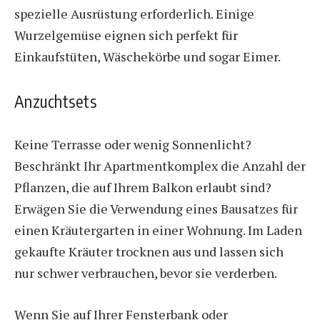
spezielle Ausrüstung erforderlich. Einige
Wurzelgemüse eignen sich perfekt für
Einkaufstüten, Wäschekörbe und sogar Eimer.
Anzuchtsets
Keine Terrasse oder wenig Sonnenlicht?
Beschränkt Ihr Apartmentkomplex die Anzahl der
Pflanzen, die auf Ihrem Balkon erlaubt sind?
Erwägen Sie die Verwendung eines Bausatzes für
einen Kräutergarten in einer Wohnung. Im Laden
gekaufte Kräuter trocknen aus und lassen sich
nur schwer verbrauchen, bevor sie verderben.
Wenn Sie auf Ihrer Fensterbank oder