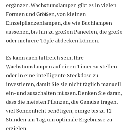
ergänzen. Wachstumslampen gibt es in vielen
Formen und Größen, von kleinen
Einzelpflanzenlampen, die wie Buchlampen
aussehen, bis hin zu großen Paneelen, die große
oder mehrere Töpfe abdecken können.
Es kann auch hilfreich sein, Ihre
Wachstumslampen auf einen Timer zu stellen
oder in eine intelligente Steckdose zu
investieren, damit Sie sie nicht täglich manuell
ein- und ausschalten müssen. Denken Sie daran,
dass die meisten Pflanzen, die Gemüse tragen,
viel Sonnenlicht benötigen, einige bis zu 12
Stunden am Tag, um optimale Ergebnisse zu
erzielen.