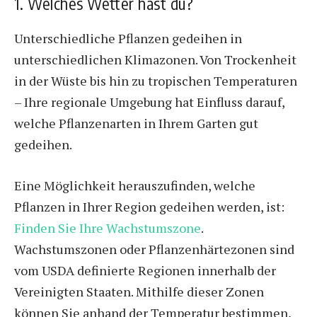
1. Welches Wetter hast du?
Unterschiedliche Pflanzen gedeihen in
unterschiedlichen Klimazonen. Von Trockenheit
in der Wüste bis hin zu tropischen Temperaturen
– Ihre regionale Umgebung hat Einfluss darauf,
welche Pflanzenarten in Ihrem Garten gut
gedeihen.
Eine Möglichkeit herauszufinden, welche
Pflanzen in Ihrer Region gedeihen werden, ist:
Finden Sie Ihre Wachstumszone
.
Wachstumszonen oder Pflanzenhärtezonen sind
vom USDA definierte Regionen innerhalb der
Vereinigten Staaten. Mithilfe dieser Zonen
können Sie anhand der Temperatur bestimmen,