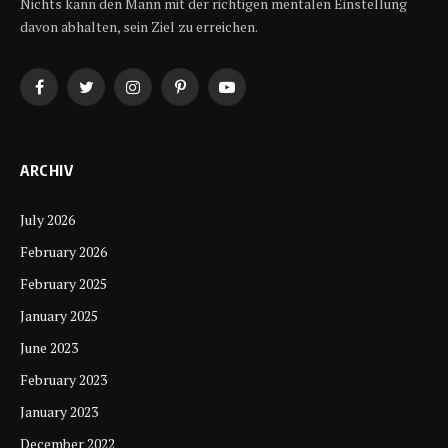
Nichts kann den Mann mit der richtigen mentalen Einstellung
davon abhalten, sein Ziel zu erreichen.
Facebook
Twitter
Instagram
Pinterest
YouTube
ARCHIV
July 2026
February 2026
February 2025
January 2025
June 2023
February 2023
January 2023
December 2022