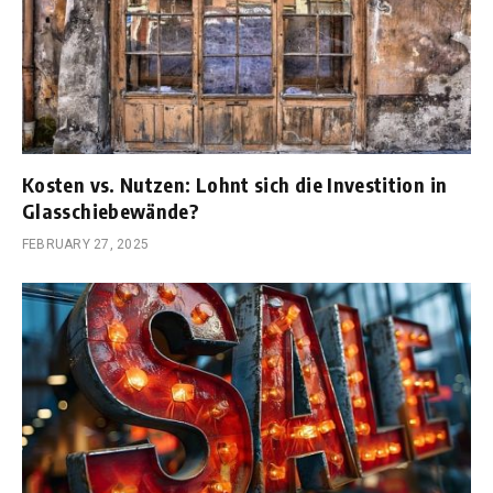
Kosten vs. Nutzen: Lohnt sich die Investition in
Glasschiebewände?
FEBRUARY 27, 2025