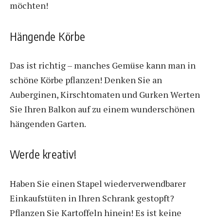
möchten!
Hängende Körbe
Das ist richtig – manches Gemüse kann man in
schöne Körbe pflanzen! Denken Sie an
Auberginen, Kirschtomaten und Gurken
Werten
Sie Ihren Balkon auf
zu einem wunderschönen
hängenden Garten.
Werde kreativ!
Haben Sie einen Stapel wiederverwendbarer
Einkaufstüten in Ihren Schrank gestopft?
Pflanzen Sie Kartoffeln hinein! Es ist keine