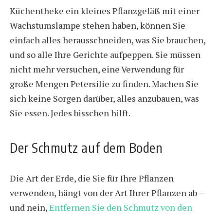
Küchentheke ein kleines Pflanzgefäß mit einer
Wachstumslampe stehen haben, können Sie
einfach alles herausschneiden, was Sie brauchen,
und so alle Ihre Gerichte aufpeppen. Sie müssen
nicht mehr versuchen, eine Verwendung für
große Mengen Petersilie zu finden. Machen Sie
sich keine Sorgen darüber, alles anzubauen, was
Sie essen. Jedes bisschen hilft.
Der Schmutz auf dem Boden
Die Art der Erde, die Sie für Ihre Pflanzen
verwenden, hängt von der Art Ihrer Pflanzen ab –
und nein,
Entfernen Sie den Schmutz von den