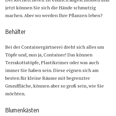
jetzt können Sie sich die Hände schmutzig
machen. Aber wo werden Ihre Pflanzen leben?
Behälter
Bei der Containergärtnerei dreht sich alles um
Töpfe und, nun ja, Container! Das können
Terrakottatöpfe, Plastikeimer oder was auch
immer Sie haben sein. Diese eignen sich am
besten für kleine Räume mit begrenzter
Grundfläche, können aber so groß sein, wie Sie
möchten.
Blumenkästen