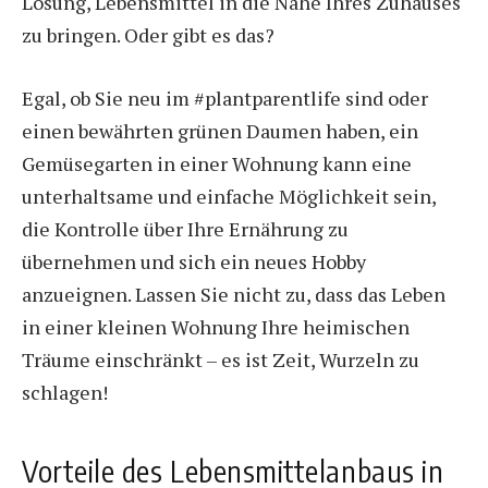
Lösung, Lebensmittel in die Nähe Ihres Zuhauses
zu bringen. Oder gibt es das?
Egal, ob Sie neu im #plantparentlife sind oder
einen bewährten grünen Daumen haben, ein
Gemüsegarten in einer Wohnung kann eine
unterhaltsame und einfache Möglichkeit sein,
die Kontrolle über Ihre Ernährung zu
übernehmen und sich ein neues Hobby
anzueignen. Lassen Sie nicht zu, dass das Leben
in einer kleinen Wohnung Ihre heimischen
Träume einschränkt – es ist Zeit, Wurzeln zu
schlagen!
Vorteile des Lebensmittelanbaus in