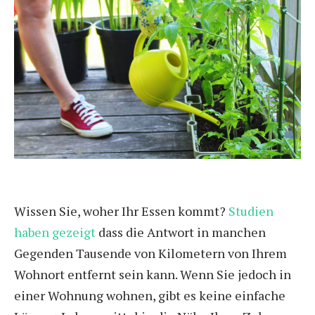
Wissen Sie, woher Ihr Essen kommt?
Studien
haben gezeigt
dass die Antwort in manchen
Gegenden Tausende von Kilometern von Ihrem
Wohnort entfernt sein kann. Wenn Sie jedoch in
einer Wohnung wohnen, gibt es keine einfache