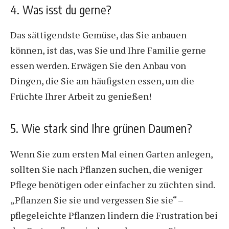
4. Was isst du gerne?
Das sättigendste Gemüse, das Sie anbauen
können, ist das, was Sie und Ihre Familie gerne
essen werden. Erwägen Sie den Anbau von
Dingen, die Sie am häufigsten essen, um die
Früchte Ihrer Arbeit zu genießen!
5. Wie stark sind Ihre grünen Daumen?
Wenn Sie zum ersten Mal einen Garten anlegen,
sollten Sie nach Pflanzen suchen, die weniger
Pflege benötigen oder einfacher zu züchten sind.
„Pflanzen Sie sie und vergessen Sie sie“ –
pflegeleichte Pflanzen lindern die Frustration bei