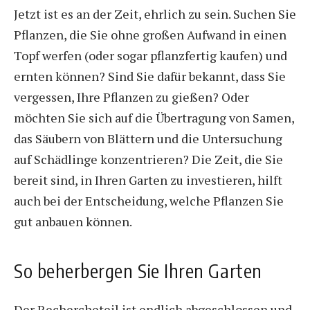
Jetzt ist es an der Zeit, ehrlich zu sein. Suchen Sie
Pflanzen, die Sie ohne großen Aufwand in einen
Topf werfen (oder sogar pflanzfertig kaufen) und
ernten können? Sind Sie dafür bekannt, dass Sie
vergessen, Ihre Pflanzen zu gießen? Oder
möchten Sie sich auf die Übertragung von Samen,
das Säubern von Blättern und die Untersuchung
auf Schädlinge konzentrieren? Die Zeit, die Sie
bereit sind, in Ihren Garten zu investieren, hilft
auch bei der Entscheidung, welche Pflanzen Sie
gut anbauen können.
So beherbergen Sie Ihren Garten
Der Rechercheteil ist endlich abgeschlossen und