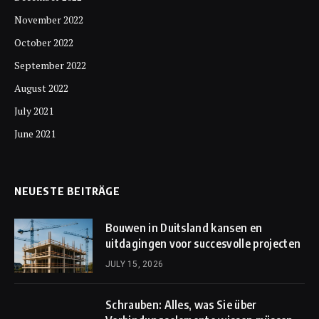
November 2022
October 2022
September 2022
August 2022
July 2021
June 2021
NEUESTE BEITRÄGE
Bouwen in Duitsland kansen en
uitdagingen voor succesvolle projecten
JULY 15, 2026
Schrauben: Alles, was Sie über