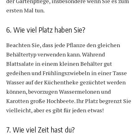
der Gartenpflege, insbesondere wenn Sie es zum
ersten Mal tun.
6. Wie viel Platz haben Sie?
Beachten Sie, dass jede Pflanze den gleichen
Behältertyp verwenden kann. Während
Blattsalate in einem kleinen Behälter gut
gedeihen und Frühlingszwiebeln in einer Tasse
Wasser auf der Küchentheke gezüchtet werden
können, bevorzugen Wassermelonen und
Karotten große Hochbeete. Ihr Platz begrenzt Sie
vielleicht, aber es gibt für jeden etwas!
7. Wie viel Zeit hast du?