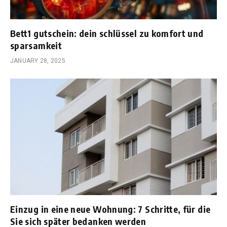
Bett1 gutschein: dein schlüssel zu komfort und
sparsamkeit
JANUARY 28, 2025
Einzug in eine neue Wohnung: 7 Schritte, für die
Sie sich später bedanken werden