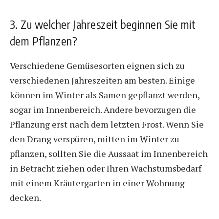
3. Zu welcher Jahreszeit beginnen Sie mit
dem Pflanzen?
Verschiedene Gemüsesorten eignen sich zu
verschiedenen Jahreszeiten am besten. Einige
können im Winter als Samen gepflanzt werden,
sogar im Innenbereich. Andere bevorzugen die
Pflanzung erst nach dem letzten Frost. Wenn Sie
den Drang verspüren, mitten im Winter zu
pflanzen, sollten Sie die Aussaat im Innenbereich
in Betracht ziehen oder Ihren Wachstumsbedarf
mit einem Kräutergarten in einer Wohnung
decken.