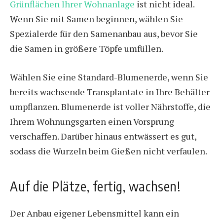
Grünflächen Ihrer Wohnanlage
ist nicht ideal.
Wenn Sie mit Samen beginnen, wählen Sie
Spezialerde für den Samenanbau aus, bevor Sie
die Samen in größere Töpfe umfüllen.
Wählen Sie eine Standard-Blumenerde, wenn Sie
bereits wachsende Transplantate in Ihre Behälter
umpflanzen. Blumenerde ist voller Nährstoffe, die
Ihrem Wohnungsgarten einen Vorsprung
verschaffen. Darüber hinaus entwässert es gut,
sodass die Wurzeln beim Gießen nicht verfaulen.
Auf die Plätze, fertig, wachsen!
Der Anbau eigener Lebensmittel kann ein