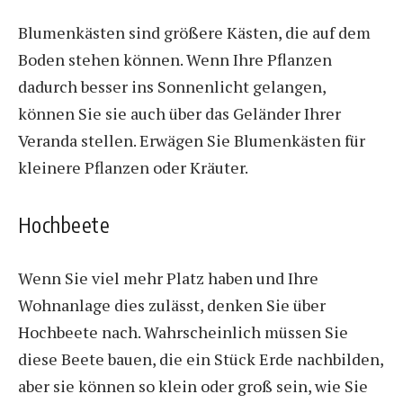
Blumenkästen sind größere Kästen, die auf dem
Boden stehen können. Wenn Ihre Pflanzen
dadurch besser ins Sonnenlicht gelangen,
können Sie sie auch über das Geländer Ihrer
Veranda stellen. Erwägen Sie Blumenkästen für
kleinere Pflanzen oder Kräuter.
Hochbeete
Wenn Sie viel mehr Platz haben und Ihre
Wohnanlage dies zulässt, denken Sie über
Hochbeete nach. Wahrscheinlich müssen Sie
diese Beete bauen, die ein Stück Erde nachbilden,
aber sie können so klein oder groß sein, wie Sie