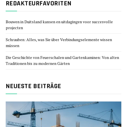
REDAKTEURFAVORITEN
Bouwen in Duitsland kansen en uitdagingen voor succesvolle
projecten
Schrauben: Alles, was Sie über Verbindungselemente wissen
müssen
Die Geschichte von Feuerschalen und Gartenkaminen: Von alten
Traditionen bis zu modernen Gärten
NEUESTE BEITRÄGE