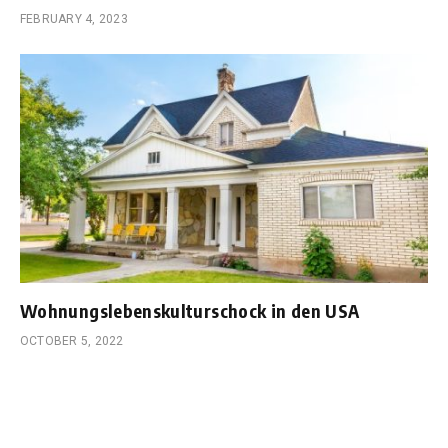
FEBRUARY 4, 2023
Wohnungslebenskulturschock in den USA
OCTOBER 5, 2022