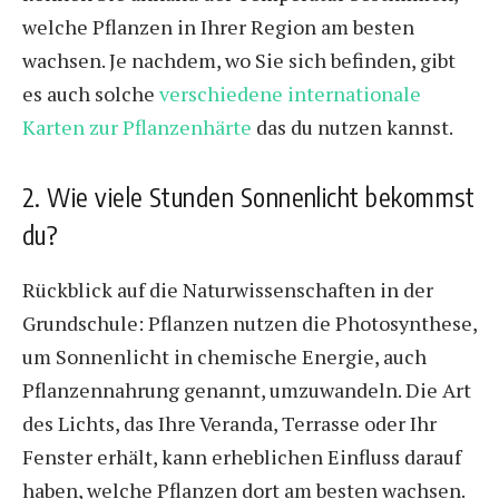
welche Pflanzen in Ihrer Region am besten
wachsen. Je nachdem, wo Sie sich befinden, gibt
es auch solche
verschiedene internationale
Karten zur Pflanzenhärte
das du nutzen kannst.
2. Wie viele Stunden Sonnenlicht bekommst
du?
Rückblick auf die Naturwissenschaften in der
Grundschule: Pflanzen nutzen die Photosynthese,
um Sonnenlicht in chemische Energie, auch
Pflanzennahrung genannt, umzuwandeln. Die Art
des Lichts, das Ihre Veranda, Terrasse oder Ihr
Fenster erhält, kann erheblichen Einfluss darauf
haben, welche Pflanzen dort am besten wachsen.