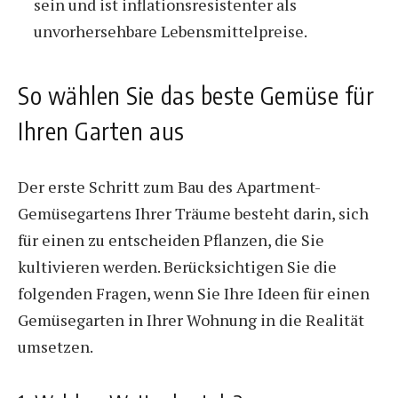
sein und ist inflationsresistenter als
unvorhersehbare Lebensmittelpreise.
So wählen Sie das beste Gemüse für
Ihren Garten aus
Der erste Schritt zum Bau des Apartment-
Gemüsegartens Ihrer Träume besteht darin, sich
für einen zu entscheiden
Pflanzen, die Sie
kultivieren werden
. Berücksichtigen Sie die
folgenden Fragen, wenn Sie Ihre Ideen für einen
Gemüsegarten in Ihrer Wohnung in die Realität
umsetzen.