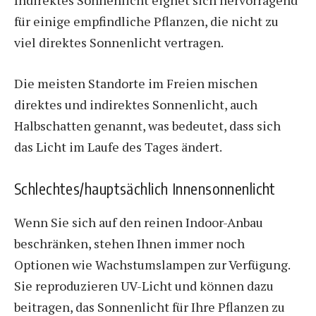
für einige empfindliche Pflanzen, die nicht zu
viel direktes Sonnenlicht vertragen.
Die meisten Standorte im Freien mischen
direktes und indirektes Sonnenlicht, auch
Halbschatten genannt, was bedeutet, dass sich
das Licht im Laufe des Tages ändert.
Schlechtes/hauptsächlich Innensonnenlicht
Wenn Sie sich auf den reinen Indoor-Anbau
beschränken, stehen Ihnen immer noch
Optionen wie Wachstumslampen zur Verfügung.
Sie reproduzieren UV-Licht und können dazu
beitragen, das Sonnenlicht für Ihre Pflanzen zu