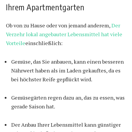
Ihrem Apartmentgarten
Ob von zu Hause oder von jemand anderem,
Der
Verzehr lokal angebauter Lebensmittel hat viele
Vorteile
einschließlich:
Gemüse, das Sie anbauen, kann einen besseren
Nährwert haben als im Laden gekauftes, da es
bei höchster Reife gepflückt wird.
Gemüsegärten regen dazu an, das zu essen, was
gerade Saison hat.
Der Anbau Ihrer Lebensmittel kann günstiger