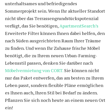
unterhaltsames und befriedigendes
Sommerprojekt sein. Wenn Ihr aktueller Standort
nicht über das Terrassengrundstückspotenzial
verfügt, das Sie benötigen,
ApartmentSearch’s
Erweiterte Filter können Ihnen dabei helfen, den
nach Süden ausgerichteten Raum Ihrer Träume
zu finden. Und wenn Ihr Zuhause frische Möbel
benötigt, die zu Ihrem neuen Urban-Farming-
Lebensstil passen, denken Sie darüber nach
Möbelvermietung von CORT.
Sie können nicht
nur das Paket entwerfen, das am besten zu Ihrem
Leben passt, sondern flexible Pläne ermöglichen
es Ihnen auch, Ihren Stil bei Bedarf zu ändern.
Pflanzen Sie sich noch heute an einem neuen Ort
ein!